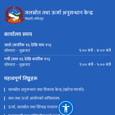
जलस्रोत तथा ऊर्जा अनुसन्धान केन्द्र
गोदावरी, ललितपुर
कार्यालय समय
जाडो (कार्तिक १६ देखि माघ १५)
९:०० बजे - ४:०० बजे
सोमवार - शुक्रवार
गर्मी (माघ १६ देखि कार्तिक १५)
९:०० बजे - ५:०० बजे
सोमवार - शुक्रवार
महत्त्वपूर्ण लिङ्कहरू
जलस्रोत अनुसन्धान तथा विकास केन्द्र (खारेज भएको)
जल तथा ऊर्जा आयोगको सचिवालय
ऊर्जा, जलस्रोत तथा सिंचाइ मन्त्रालय